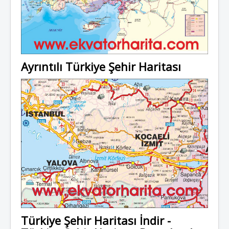
Ayrıntılı Türkiye Şehir Haritası
Türkiye Şehir Haritası İndir -