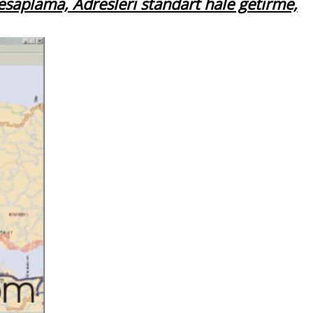
esaplama, Adresleri standart hale getirme,