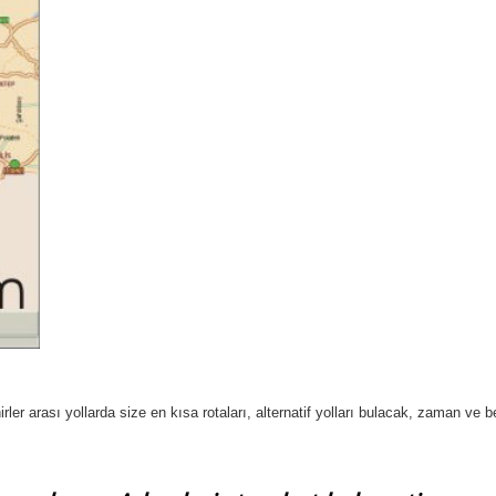
er arası yollarda size en kısa rotaları, alternatif yolları bulacak, zaman ve b