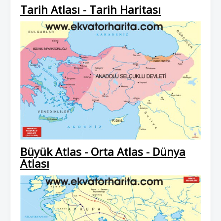
Tarih Atlası - Tarih Haritası
Büyük Atlas - Orta Atlas - Dünya
Atlası