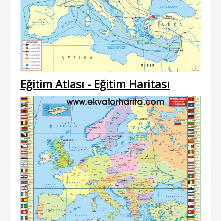
Eğitim Atlası - Eğitim Haritası