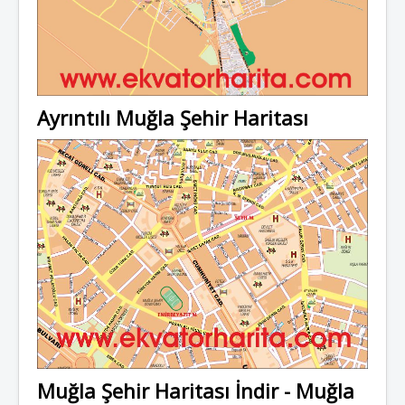
Ayrıntılı Muğla Şehir Haritası
Muğla Şehir Haritası İndir - Muğla