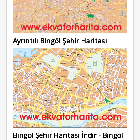
Ayrıntılı Bingöl Şehir Haritası
Bingöl Şehir Haritası İndir - Bingöl