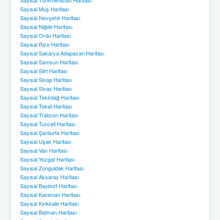
Sayısal Muş Haritası
Sayısal Nevşehir Haritası
Sayısal Niğde Haritası
Sayısal Ordu Haritası
Sayısal Rize Haritası
Sayısal Sakarya Adapazarı Haritası
Sayısal Samsun Haritası
Sayısal Siirt Haritası
Sayısal Sinop Haritası
Sayısal Sivas Haritası
Sayısal Tekirdağ Haritası
Sayısal Tokat Haritası
Sayısal Trabzon Haritası
Sayısal Tunceli Haritası
Sayısal Şanlıurfa Haritası
Sayısal Uşak Haritası
Sayısal Van Haritası
Sayısal Yozgat Haritası
Sayısal Zonguldak Haritası
Sayısal Aksaray Haritası
Sayısal Bayburt Haritası
Sayısal Karaman Haritası
Sayısal Kırıkkale Haritası
Sayısal Batman Haritası