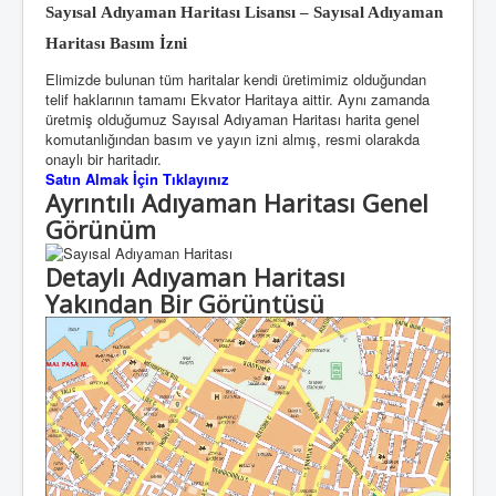
Sayısal Adıyaman Haritası Lisansı – Sayısal Adıyaman
Haritası Basım İzni
Elimizde bulunan tüm haritalar kendi üretimimiz olduğundan
telif haklarının tamamı Ekvator Haritaya aittir. Aynı zamanda
üretmiş olduğumuz Sayısal Adıyaman Haritası harita genel
komutanlığından basım ve yayın izni almış, resmi olarakda
onaylı bir haritadır.
Satın Almak İçin Tıklayınız
Ayrıntılı Adıyaman Haritası Genel
Görünüm
Detaylı Adıyaman Haritası
Yakından Bir Görüntüsü