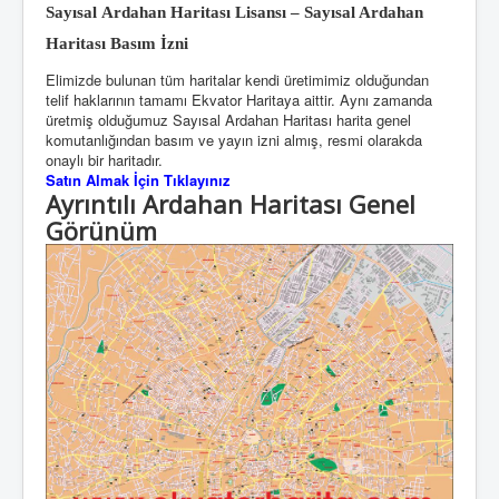
Sayısal Ardahan Haritası Lisansı – Sayısal Ardahan
Haritası Basım İzni
Elimizde bulunan tüm haritalar kendi üretimimiz olduğundan
telif haklarının tamamı Ekvator Haritaya aittir. Aynı zamanda
üretmiş olduğumuz Sayısal Ardahan Haritası harita genel
komutanlığından basım ve yayın izni almış, resmi olarakda
onaylı bir haritadır.
Satın Almak İçin Tıklayınız
Ayrıntılı Ardahan Haritası Genel
Görünüm