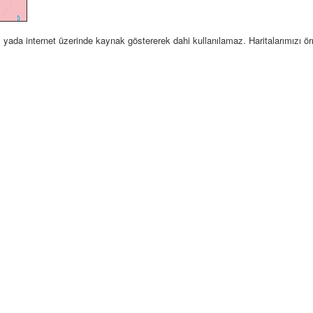
sel yada internet üzerinde kaynak göstererek dahi kullanılamaz. Haritalarımızı ö