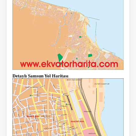
Detaylı Samsun Yol Haritası