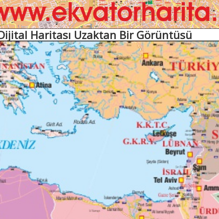
 Dijital Haritası Uzaktan Bir Görüntüsü