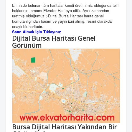
Elimizde bulunan tüm haritalar kendi üretimimiz olduğunda telif
haklarının tamamı Ekvator Haritaya aittir. Aynı zamandan
üretmiş olduğumuz >Dijital Bursa Haritası harita genel
komutanlığından basım ve yayın izni almış, resmi olarakda
onaylı bir haritadır.
Satın Almak İçin Tıklayınız
Dijital Bursa Haritası Genel
Görünüm
Bursa Dijital Haritası Yakından Bir