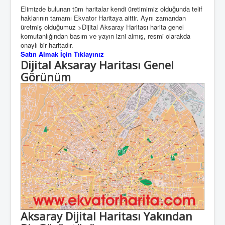
Elimizde bulunan tüm haritalar kendi üretimimiz olduğunda telif
haklarının tamamı Ekvator Haritaya aittir. Aynı zamandan
üretmiş olduğumuz >Dijital Aksaray Haritası harita genel
komutanlığından basım ve yayın izni almış, resmi olarakda
onaylı bir haritadır.
Satın Almak İçin Tıklayınız
Dijital Aksaray Haritası Genel
Görünüm
Aksaray Dijital Haritası Yakından