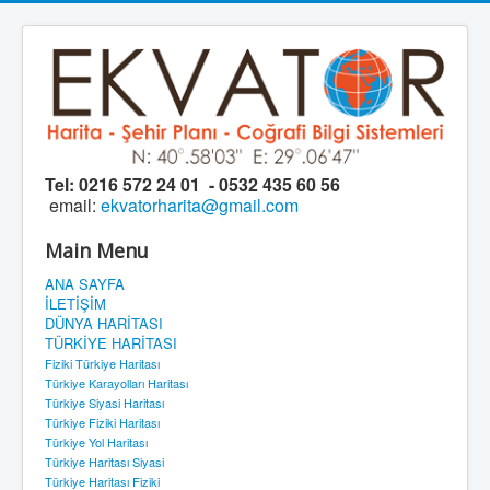
Tel:
0216 572 24 01 - 0532 435 60 56
email:
ekvatorharita@gmail.com
Main Menu
ANA SAYFA
İLETİŞİM
DÜNYA HARİTASI
TÜRKİYE HARİTASI
Fiziki Türkiye Haritası
Türkiye Karayolları Haritası
Türkiye Siyasi Haritası
Türkiye Fiziki Haritası
Türkiye Yol Haritası
Türkiye Haritası Siyasi
Türkiye Haritası Fiziki