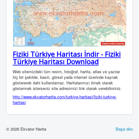
Fiziki Türkiye Haritası İndir - Fiziki
Türkiye Haritası Download
Web sitemizdeki tüm resim, fotoğraf, harita, atlas ve yazılar
hiç bir şekilde, basılı, görsel yada internet üzerinde kaynak
göstererek dahi kullanılamaz. Haritalarımızı örnek olarak
göstermek isterseniz site adresimizi link olarak verebilirsiniz.
http://www.ekvatorharita.com/turkiye-haritasi/fiziki-turkiye-
haritasi
© 2026 Ekvator Harita
Başa dön