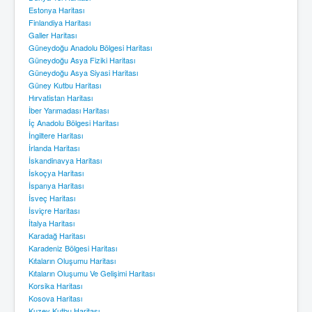
Estonya Haritası
Finlandiya Haritası
Galler Haritası
Güneydoğu Anadolu Bölgesi Haritası
Güneydoğu Asya Fiziki Haritası
Güneydoğu Asya Siyasi Haritası
Güney Kutbu Haritası
Hırvatistan Haritası
İber Yarımadası Haritası
İç Anadolu Bölgesi Haritası
İngiltere Haritası
İrlanda Haritası
İskandinavya Haritası
İskoçya Haritası
İspanya Haritası
İsveç Haritası
İsviçre Haritası
İtalya Haritası
Karadağ Haritası
Karadeniz Bölgesi Haritası
Kıtaların Oluşumu Haritası
Kıtaların Oluşumu Ve Gelişimi Haritası
Korsika Haritası
Kosova Haritası
Kuzey Kutbu Haritası