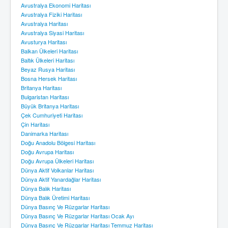
Avustralya Ekonomi Haritası
Avustralya Fiziki Haritası
Avustralya Haritası
Avustralya Siyasi Haritası
Avusturya Haritası
Balkan Ülkeleri Haritası
Baltık Ülkeleri Haritası
Beyaz Rusya Haritası
Bosna Hersek Haritası
Britanya Haritası
Bulgaristan Haritası
Büyük Britanya Haritası
Çek Cumhuriyeti Haritası
Çin Haritası
Danimarka Haritası
Doğu Anadolu Bölgesi Haritası
Doğu Avrupa Haritası
Doğu Avrupa Ülkeleri Haritası
Dünya Aktif Volkanlar Haritası
Dünya Aktif Yanardağlar Haritası
Dünya Balık Haritası
Dünya Balık Üretimi Haritası
Dünya Basınç Ve Rüzgarlar Haritası
Dünya Basınç Ve Rüzgarlar Haritası Ocak Ayı
Dünya Basınç Ve Rüzgarlar Haritası Temmuz Haritası