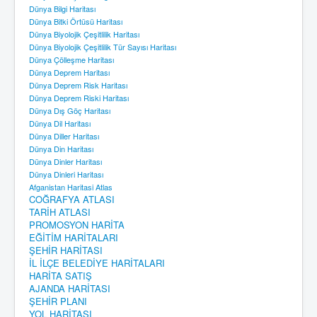
Dünya Bilgi Haritası
Dünya Bitki Örtüsü Haritası
Dünya Biyolojik Çeşitlilik Haritası
Dünya Biyolojik Çeşitlilik Tür Sayısı Haritası
Dünya Çölleşme Haritası
Dünya Deprem Haritası
Dünya Deprem Risk Haritası
Dünya Deprem Riski Haritası
Dünya Dış Göç Haritası
Dünya Dil Haritası
Dünya Diller Haritası
Dünya Din Haritası
Dünya Dinler Haritası
Dünya Dinleri Haritası
Afganistan Haritasi Atlas
COĞRAFYA ATLASI
TARİH ATLASI
PROMOSYON HARİTA
EĞİTİM HARİTALARI
ŞEHİR HARİTASI
İL İLÇE BELEDİYE HARİTALARI
HARİTA SATIŞ
AJANDA HARİTASI
ŞEHİR PLANI
YOL HARİTASI