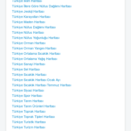
Türkiye İklim Haritası
Türkiye İllere Göre Nüfus Dağılımı Haritası
Türkiye Jeoloji Haritası
Türkiye Karayolları Haritası
Türkiye Maden Haritası
Türkiye Nüfus Dağılımı Haritası
Türkiye Nüfus Haritası
Türkiye Nüfus Yoğunluğu Haritası
Türkiye Orman Haritası
Türkiye Orman Yangını Haritası
Türkiye Ortalama Sıcaklık Haritası
Türkiye Ortalama Yağış Haritası
Türkiye Sanayi Haritası
Türkiye Sel Haritası
Türkiye Sıcaklık Haritası
Türkiye Sıcaklık Haritası Ocak Ayı
Türkiye Sıcaklık Haritası Temmuz Haritası
Türkiye Siyasi Haritası
Türkiye Spor Haritası
Türkiye Tarım Haritası
Türkiye Tarım Ürünleri Haritası
Türkiye Toprak Haritası
Türkiye Toprak Tipleri Haritası
Türkiye Turistik Haritası
Türkiye Turizm Haritası