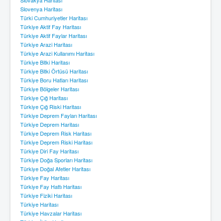
Slovenya Haritası
Türki Cumhuriyetler Haritası
Türkiye Aktif Fay Haritası
Türkiye Aktif Faylar Haritası
Türkiye Arazi Haritası
Türkiye Arazi Kullanımı Haritası
Türkiye Bitki Haritası
Türkiye Bitki Örtüsü Haritası
Türkiye Boru Hatları Haritası
Türkiye Bölgeler Haritası
Türkiye Çığ Haritası
Türkiye Çığ Riski Haritası
Türkiye Deprem Fayları Haritası
Türkiye Deprem Haritası
Türkiye Deprem Risk Haritası
Türkiye Deprem Riski Haritası
Türkiye Diri Fay Haritası
Türkiye Doğa Sporları Haritası
Türkiye Doğal Afetler Haritası
Türkiye Fay Haritası
Türkiye Fay Hattı Haritası
Türkiye Fiziki Haritası
Türkiye Haritası
Türkiye Havzalar Haritası