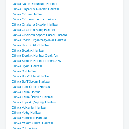
Dünya Nüfus Yoğunluğu Haritası
Dünya Okyanus Akıntıları Haritası
Dünya Orman Haritası
Dünya Ormansızlaşma Haritası
Dünya Ortalama Sıcaklık Haritası
Dünya Ortalama Yağış Haritası
Dünya Ortalama Yaşam Süresi Haritası
Dünya Politik Organizasyonlar Haritası
Dünya Resmi Diller Haritası
Dünya Sıcaklık Haritası
Dünya Sıcaklık Haritası Ocak Ayı
Dünya Sıcaklık Haritası Temmuz Ayı
Dünya Siyasi Haritası
Dünya Su Haritası
Dünya Su Problemi Haritası
Dünya Su Tüketimi Haritası
Dünya Tahıl Üretimi Haritası
Dünya Tarım Haritası
Dünya Tarım Ürünleri Haritası
Dünya Toprak Çeşitliliği Haritası
Dünya Volkanlar Haritası
Dünya Yağış Haritası
Dünya Yanardağ Haritası
Dünya Yaşam Süresi Haritası
Dünya Yol Haritası