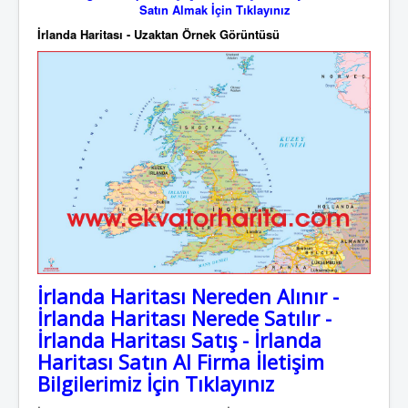
Satın Almak İçin Tıklayınız
İrlanda Haritası - Uzaktan Örnek Görüntüsü
İrlanda Haritası Nereden Alınır -
İrlanda Haritası Nerede Satılır -
İrlanda Haritası Satış - İrlanda
Haritası Satın Al Firma İletişim
Bilgilerimiz İçin Tıklayınız